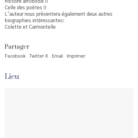
histoire antiboise !!
Celle des poètes !!
L’auteur nous présentera également deux autres
biographies intéressantes:
Colette et Carmontelle
Partager
Facebook
Twitter X
Email
Imprimer
Lieu