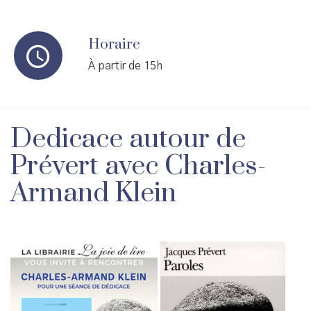
Horaire
À partir de 15h
Dedicace autour de
Prévert avec Charles-
Armand Klein