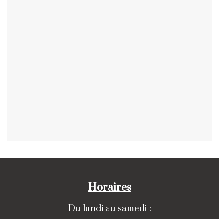
Horaires
Du lundi au samedi :