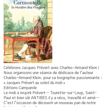
Célébrons Jacques Prévert avec Charles-Armand Klein !
Nous organisons une séance de dédicace de l’auteur
Charles-Armand Klein. pour sa biographie passionnante :
« Jacques Prévert au soleil du midi »
Editions Campanile
Le midi a inspiré Prévert… Tourette-sur-Loup, Saint-
Paul et bien sûr ANTIBES il y a vécu, travaillé et aimé…
C’est l’occasion de découvrir un nouveau pan de notre