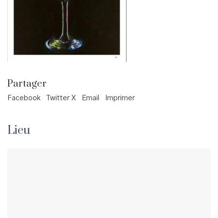
Partager
Facebook
Twitter X
Email
Imprimer
Lieu