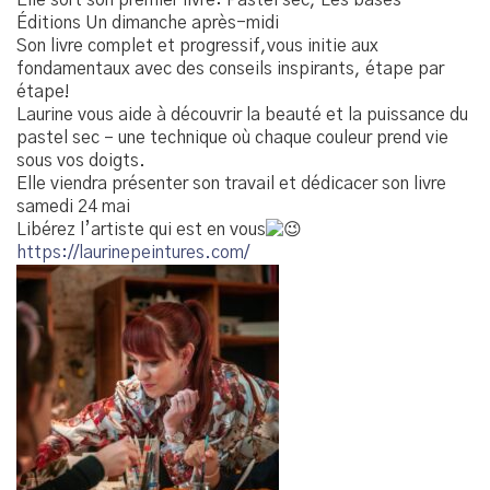
Éditions Un dimanche après-midi
Son livre complet et progressif,vous initie aux
fondamentaux avec des conseils inspirants, étape par
étape!
Laurine vous aide à découvrir la beauté et la puissance du
pastel sec – une technique où chaque couleur prend vie
sous vos doigts.
Elle viendra présenter son travail et dédicacer son livre
samedi 24 mai
Libérez l’artiste qui est en vous
https://laurinepeintures.com/