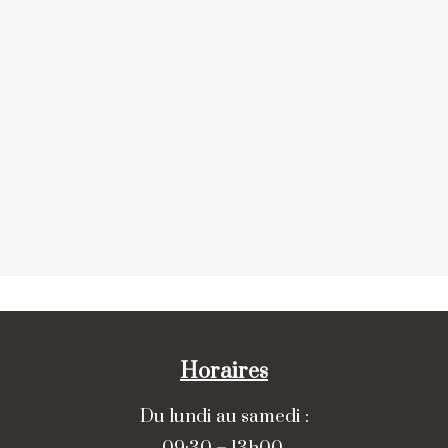
Horaires
Du lundi au samedi :