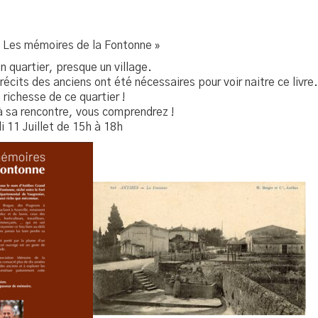
 « Les mémoires de la Fontonne »
n quartier, presque un village.
cits des anciens ont été nécessaires pour voir naitre ce livre.
 richesse de ce quartier !
à sa rencontre, vous comprendrez !
 11 Juillet de 15h à 18h