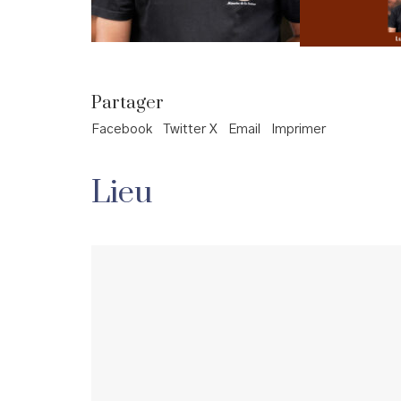
Partager
Facebook
Twitter X
Email
Imprimer
Lieu