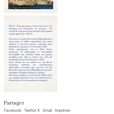
Partager
Facebook
Twitter X
Email
Imprimer