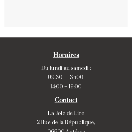
Horaires
Du lundi au samedi :
09:30 – 13h00,
14:00 – 19:00
Contact
La Joie de Lire
2 Rue de la République,
06600 Antibes