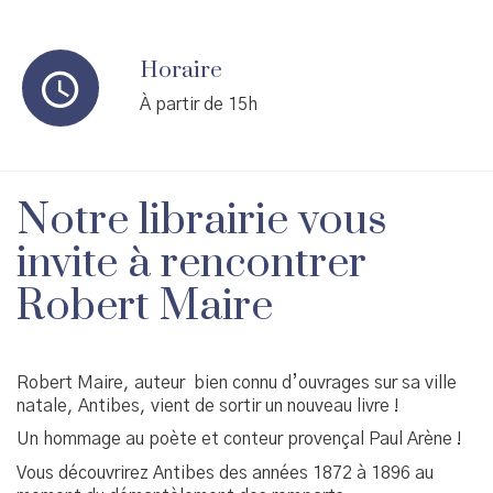
Horaire
À partir de 15h
Notre librairie vous
invite à rencontrer
Robert Maire
Robert Maire, auteur bien connu d’ouvrages sur sa ville
natale, Antibes, vient de sortir un nouveau livre !
Un hommage au poète et conteur provençal Paul Arène !
Vous découvrirez Antibes des années 1872 à 1896 au