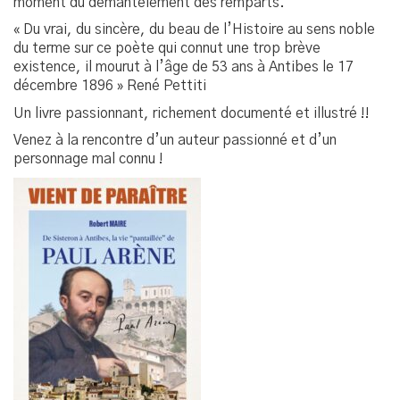
moment du démantèlement des remparts.
« Du vrai, du sincère, du beau de l’Histoire au sens noble
du terme sur ce poète qui connut une trop brève
existence, il mourut à l’âge de 53 ans à Antibes le 17
décembre 1896 » René Pettiti
Un livre passionnant, richement documenté et illustré !!
Venez à la rencontre d’un auteur passionné et d’un
personnage mal connu !