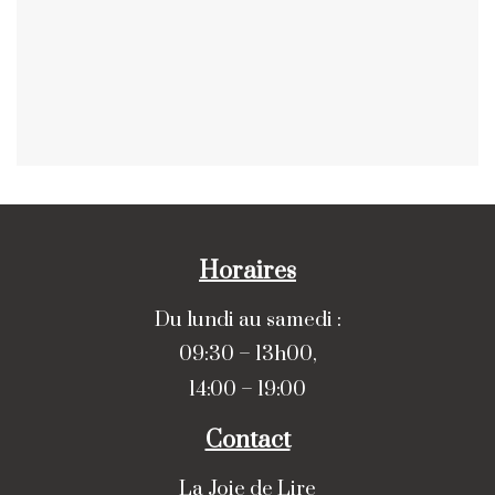
Horaires
Du lundi au samedi :
09:30 – 13h00,
14:00 – 19:00
Contact
La Joie de Lire