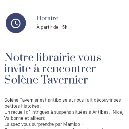
Horaire
À partir de 15h
Notre librairie vous
invite à rencontrer
Solène Tavernier
Solène Tavernier est antiboise et nous fait découvrir ses
petites histoires !
Un recueil d’ intrigues à suspens situées à Antibes, Nice,
Valbonne et ailleurs…
Laissez vous surprendre par Mamido…