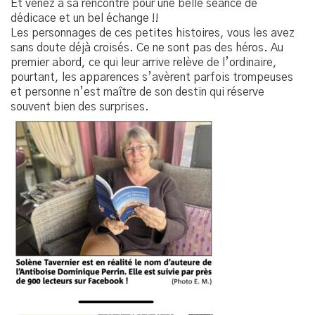
Et venez à sa rencontre pour une belle séance de
dédicace et un bel échange !!
Les personnages de ces petites histoires, vous les avez
sans doute déjà croisés. Ce ne sont pas des héros. Au
premier abord, ce qui leur arrive relève de l’ordinaire,
pourtant, les apparences s’avèrent parfois trompeuses
et personne n’est maître de son destin qui réserve
souvent bien des surprises.