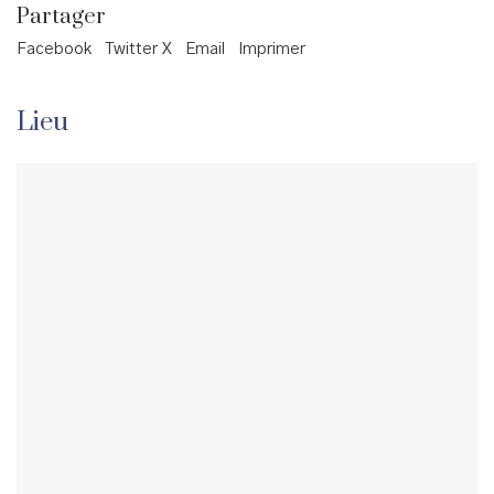
Partager
Facebook
Twitter X
Email
Imprimer
Lieu