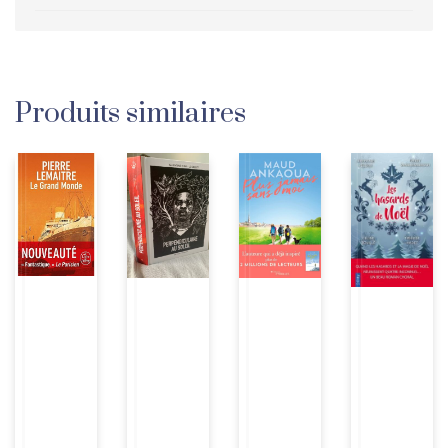
Produits similaires