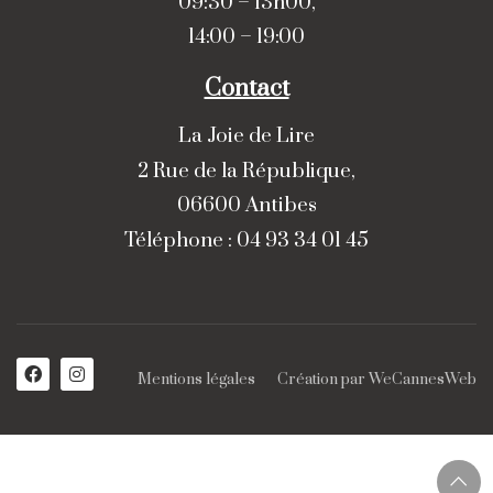
09:30 – 13h00,
14:00 – 19:00
Contact
La Joie de Lire
2 Rue de la République,
06600 Antibes
Téléphone : 04 93 34 01 45
Mentions légales
Création par
WeCannesWeb