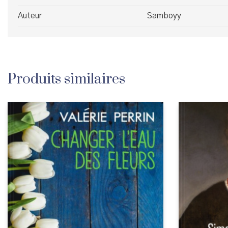
Auteur
Samboyy
Produits similaires