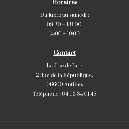
Horaires
Du lundi au samedi :
09:30 – 13h00,
14:00 – 19:00
Contact
La Joie de Lire
2 Rue de la République,
06600 Antibes
Téléphone : 04 93 34 01 45