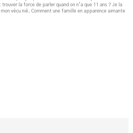
trouver la force de parler quand on n’a que 11 ans ? Je la
t mon vécu nié. Comment une famille en apparence aimante