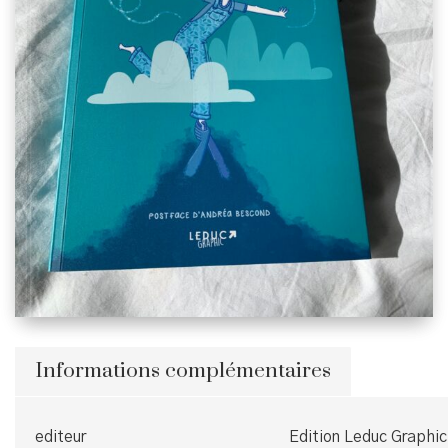
Informations complémentaires
editeur
Edition Leduc Graphic