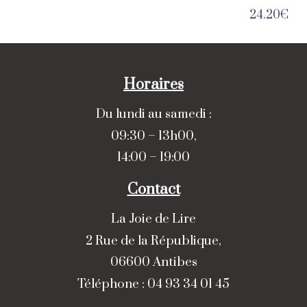
24.20
€
Horaires
Du lundi au samedi :
09:30 – 13h00,
14:00 – 19:00
Contact
La Joie de Lire
2 Rue de la République,
06600 Antibes
Téléphone : 04 93 34 01 45