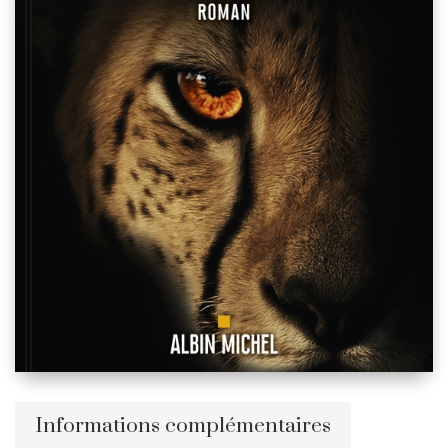
Informations complémentaires