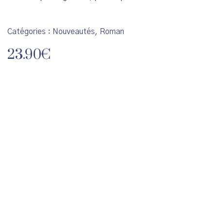
Catégories :
Nouveautés
,
Roman
23.90
€