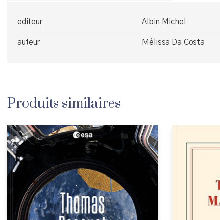
editeur
Albin Michel
auteur
Mélissa Da Costa
Produits similaires