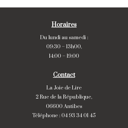
Horaires
Du lundi au samedi :
09:30 – 13h00,
14:00 – 19:00
Contact
La Joie de Lire
2 Rue de la République,
06600 Antibes
Téléphone : 04 93 34 01 45