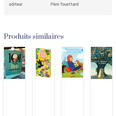
editeur
Père fouettard
Produits similaires