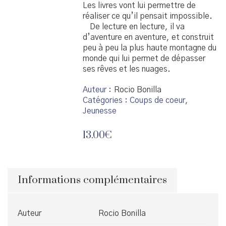
Les livres vont lui permettre de
réaliser ce qu’il pensait impossible.
De lecture en lecture, il va
d’aventure en aventure, et construit
peu à peu la plus haute montagne du
monde qui lui permet de dépasser
ses rêves et les nuages.
Auteur
Rocio Bonilla
Catégories :
Coups de coeur
,
Jeunesse
13.00
€
Informations complémentaires
Auteur
Rocio Bonilla