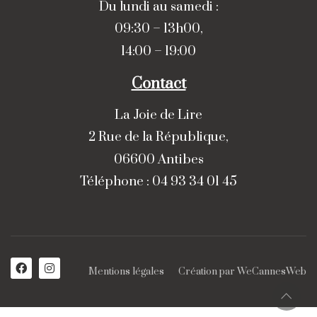
Du lundi au samedi :
09:30 – 13h00,
14:00 – 19:00
Contact
La Joie de Lire
2 Rue de la République,
06600 Antibes
Téléphone : 04 93 34 01 45
Mentions légales
Création par
WeCannesWeb