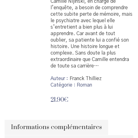
Camille Nijinski, en charge de
l’enquête, a besoin de comprendre
cette subite perte de mémoire, mais
le psychiatre avec lequel elle
s’entretient a bien plus à lui
apprendre. Car avant de tout
oublier, sa patiente lui a confié son
histoire. Une histoire longue et
complexe. Sans doute la plus
extraordinaire que Camille entendra
de toute sa carrière…
Auteur
Franck Thilliez
Catégorie :
Roman
21.90
€
Informations complémentaires