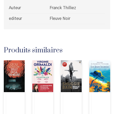
Auteur
Franck Thilliez
editeur
Fleuve Noir
Produits similaires