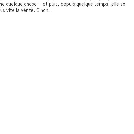
ache quelque chose… et puis, depuis quelque temps, elle se
us vite la vérité. Sinon…