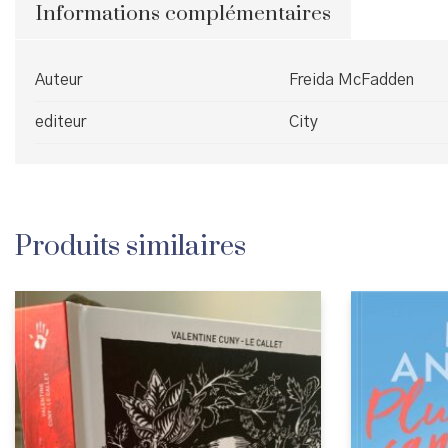
Informations complémentaires
Auteur
Freida McFadden
editeur
City
Produits similaires