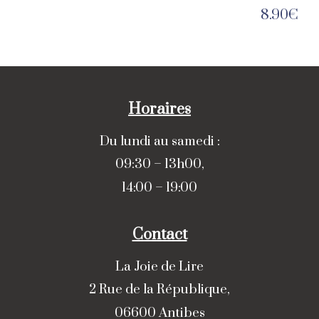
8.90
€
Horaires
Du lundi au samedi :
09:30 – 13h00,
14:00 – 19:00
Contact
La Joie de Lire
2 Rue de la République,
06600 Antibes