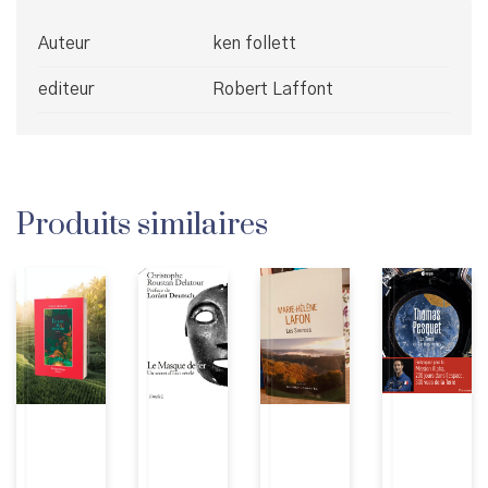
Auteur
ken follett
editeur
Robert Laffont
Produits similaires