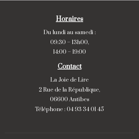
Horaires
Du lundi au samedi :
09:30 – 13h00,
14:00 – 19:00
Contact
La Joie de Lire
2 Rue de la République,
06600 Antibes
Téléphone : 04 93 34 01 45