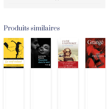
Produits similaires