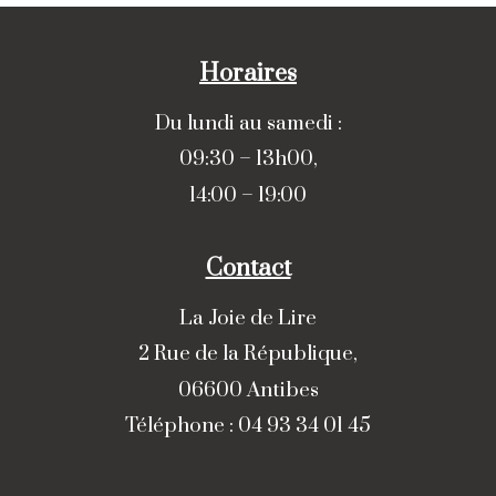
Horaires
Du lundi au samedi :
09:30 – 13h00,
14:00 – 19:00
Contact
La Joie de Lire
2 Rue de la République,
06600 Antibes
Téléphone : 04 93 34 01 45