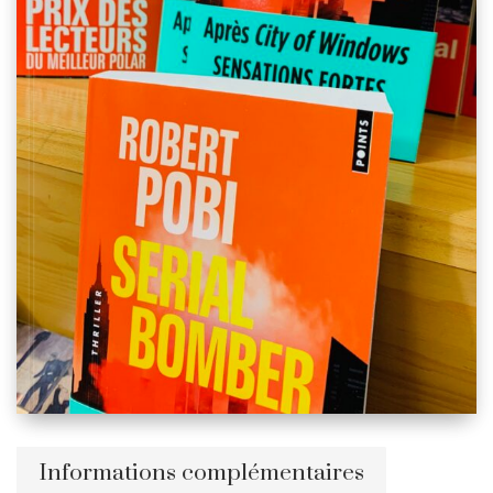
Informations complémentaires