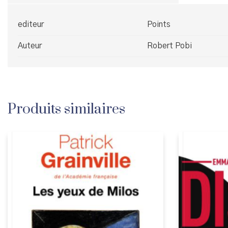
editeur
Points
Auteur
Robert Pobi
Produits similaires