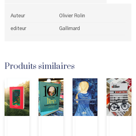
Auteur
Olivier Rolin
editeur
Gallimard
Produits similaires