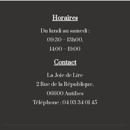
Horaires
Du lundi au samedi :
09:30 – 13h00,
14:00 – 19:00
Contact
La Joie de Lire
2 Rue de la République,
06600 Antibes
Téléphone : 04 93 34 01 45