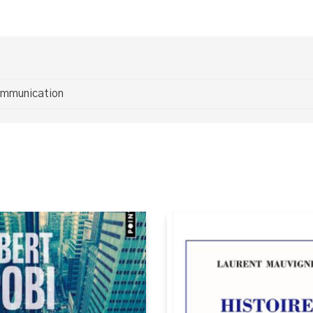
ommunication