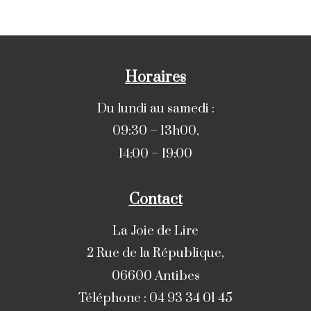
Horaires
Du lundi au samedi :
09:30 – 13h00,
14:00 – 19:00
Contact
La Joie de Lire
2 Rue de la République,
06600 Antibes
Téléphone : 04 93 34 01 45