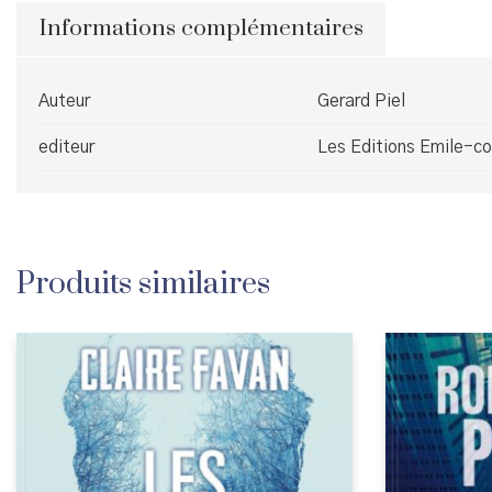
Informations complémentaires
Auteur
Gerard Piel
editeur
Les Editions Emile-c
Produits similaires