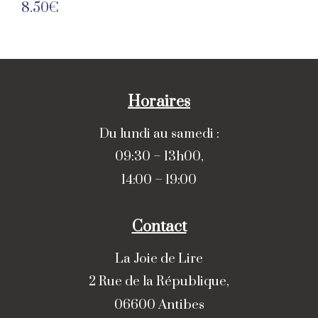
8.50
€
Horaires
Du lundi au samedi :
09:30 – 13h00,
14:00 – 19:00
Contact
La Joie de Lire
2 Rue de la République,
06600 Antibes