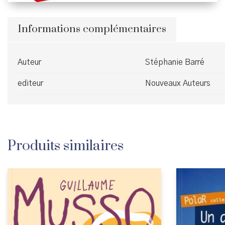
Informations complémentaires
Auteur
Stéphanie Barré
editeur
Nouveaux Auteurs
Produits similaires