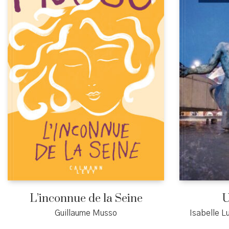
L’inconnue de la Seine
U
Guillaume Musso
Isabelle L