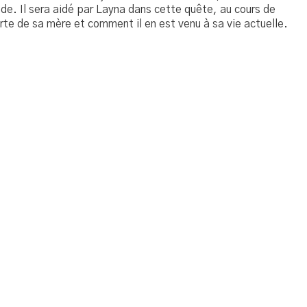
nde. Il sera aidé par Layna dans cette quête, au cours de
perte de sa mère et comment il en est venu à sa vie actuelle.