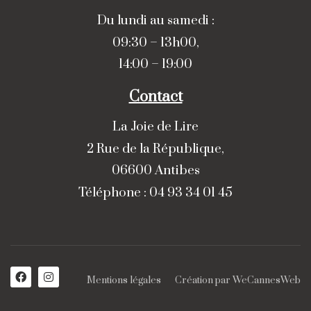
Du lundi au samedi :
09:30 – 13h00,
14:00 – 19:00
Contact
La Joie de Lire
2 Rue de la République,
06600 Antibes
Téléphone : 04 93 34 01 45
Mentions légales
Création par
WeCannesWeb