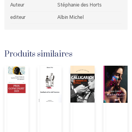
Auteur
Stéphanie des Horts
editeur
Albin Michel
Produits similaires